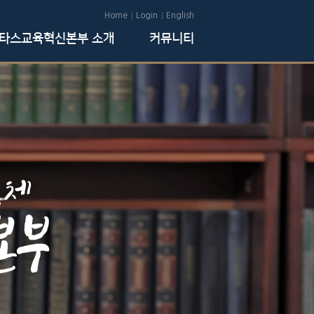
Home
Login
English
타스교육혁신본부 소개
커뮤니티